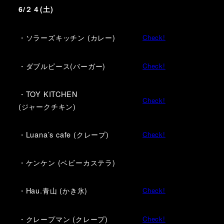
6/２４(土)
・ソラーズキッチン (カレー)
Check!
・ダブルピース(バーガー)
Check!
・TOY KITCHEN
Check!
(ジャークチキン)
・Luana’s cafe (クレープ)
Check!
・ケンケン (ベビーカステラ)
・Hau.青山 (かき氷)
Check!
・クレープマン (クレープ)
Check!