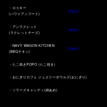
・ロコキー
Check!
(ハワイアンフード)
・アンラクレット
Check!
(ラクレットチーズ)
・NAVY WAGON KITCHEN
Check!
(BBQチキン)
・たこ焼きPOPO (たこ焼き)
・おにぎりカフェ ジュエリーボウルズ(おにぎり)
・ソラーズキャンディ(綿あめ)