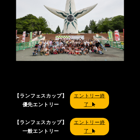
【ランフェスカップ】
エントリー終
優先エントリー
了
【ランフェスカップ】
エントリー終
一般エントリー
了