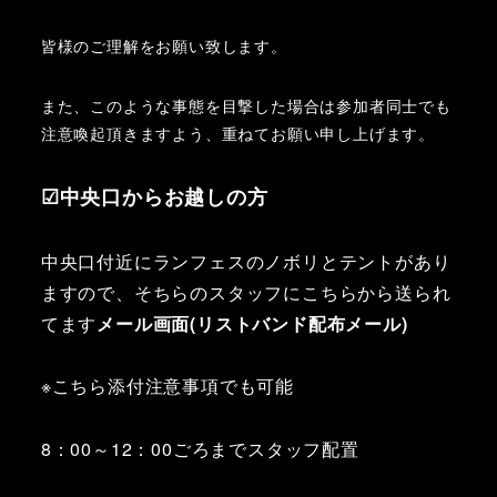
皆様のご理解をお願い致します。
また、このような事態を目撃した場合は参加者同士でも
注意喚起頂きますよう、重ねてお願い申し上げます。
☑中央口からお越しの方
中央口付近にランフェスのノボリとテントがあり
ますので、そちらのスタッフにこちらから送られ
てます
メール画面(リストバンド配布メール)
※こちら添付注意事項でも可能
8：00～12：00ごろまでスタッフ配置