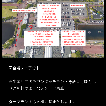
☑会場レイアウト
芝生エリアのみワンタッチテントを設置可能とし
ペグを打つようなテントは禁止
タープテントも同様に禁止とします。