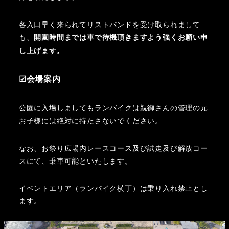
各入口早く来られてリストバンドを受け取られまして
も、
開園時間までは車で待機頂きますよう強くお願い申
し上げます。
☑会場案内
公園に入場しましてもランバイクは親御さんの管理の元
お子様には絶対に持たさないでください。
なお、お祭り広場内レースコース及び試走及び解放コー
スにて、乗車可能といたします。
イベントエリア（ランバイク横丁）は乗り入れ禁止とし
ます。