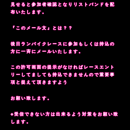
見せると参加者確認となりリストバンドを配
布いたします。
『このメール文』とは？？
後日ランバイクレースに参加もしくは持込の
方に一斉にメールいたします。
この許可画面の提示がなければレースエント
リーしてましても持込できませんので重要事
項と捉えて頂きますよう
お願い致します。
※受信できない方は出来るよう対策をお願い致
します。