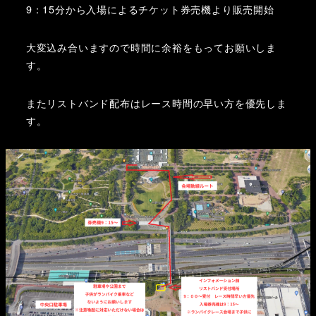
9：15分から入場によるチケット券売機より販売開始
大変込み合いますので時間に余裕をもってお願いしま
す。
またリストバンド配布はレース時間の早い方を優先しま
す。