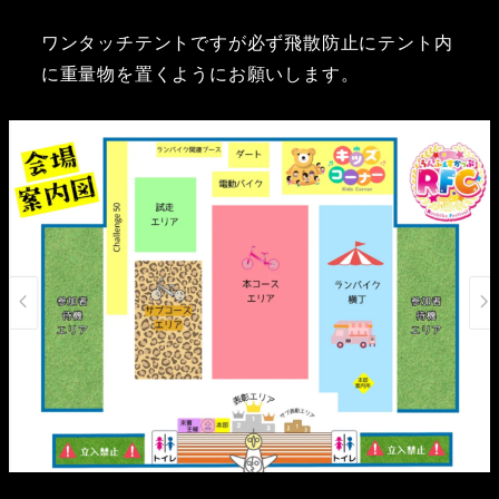
ワンタッチテントですが必ず飛散防止にテント内
に重量物を置くようにお願いします。