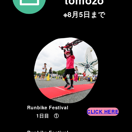
※8月5日まで
Runbike Festival
CLICK HERE
1日目 ①