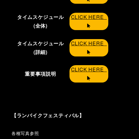
タイムスケジュール
CLICK HERE
(全体)
タイムスケジュール
CLICK HERE
(詳細)
CLICK HERE
重要事項説明
【ランバイクフェスティバル】
各種写真参照