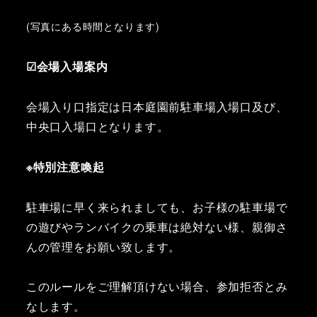
(写真にある時間となります)
☑会場入場案内
会場入り口指定は日本庭園前駐車場入場口及び、
中央口入場口となります。
※特別注意喚起
駐車場に早く来られましても、お子様の駐車場で
の遊びやランバイクの乗車は絶対ない様、親御さ
んの管理をお願い致します。
このルールをご理解頂けない場合、参加拒否とみ
なします。